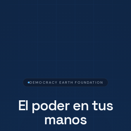
DEMOCRACY EARTH FOUNDATION
El poder en tus
manos