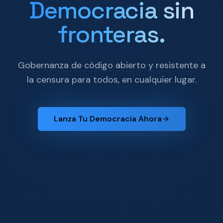
Democracia sin
fronteras.
Gobernanza de código abierto y resistente a
la censura para todos, en cualquier lugar.
Lanza Tu Democracia Ahora